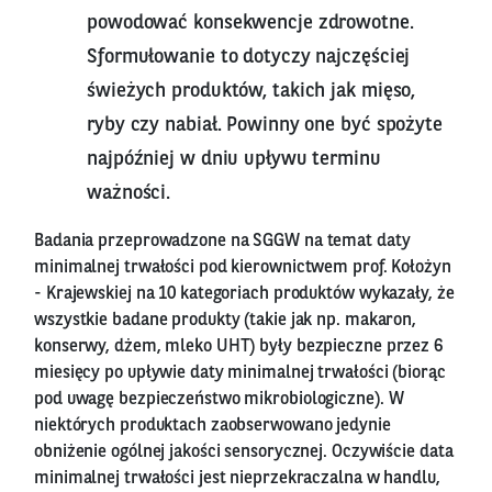
powodować konsekwencje zdrowotne.
Sformułowanie to dotyczy najczęściej
świeżych produktów, takich jak mięso,
ryby czy nabiał. Powinny one być spożyte
najpóźniej w dniu upływu terminu
ważności.
Badania przeprowadzone na SGGW na temat daty
minimalnej trwałości pod kierownictwem prof. Kołożyn
- Krajewskiej na 10 kategoriach produktów wykazały, że
wszystkie badane produkty (takie jak np. makaron,
konserwy, dżem, mleko UHT) były bezpieczne przez 6
miesięcy po upływie daty minimalnej trwałości (biorąc
pod uwagę bezpieczeństwo mikrobiologiczne). W
niektórych produktach zaobserwowano jedynie
obniżenie ogólnej jakości sensorycznej. Oczywiście data
minimalnej trwałości jest nieprzekraczalna w handlu,