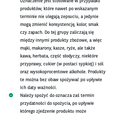
Oznaczenie jest stosowane w przypadku
produktów, które nawet po wskazanym
terminie nie ulegają zepsuciu, a jedynie
mogą zmienić konsystencję, kolor, smak
czy zapach. Do tej grupy zaliczają się
między innymi produkty zbożowe, a więc
mąki, makarony, kasze, ryże, ale także
kawa, herbata, część słodyczy, niektóre
przyprawy, cukier (w postaci sypkiej) i sól
oraz wysokoprocentowe alkohole. Produkty
te można bez obaw spożywać po upływie
ich daty ważności.
Należy spożyć do oznacza zaś termin
przydatności do spożycia, po upływie
którego zjedzenie produktu może