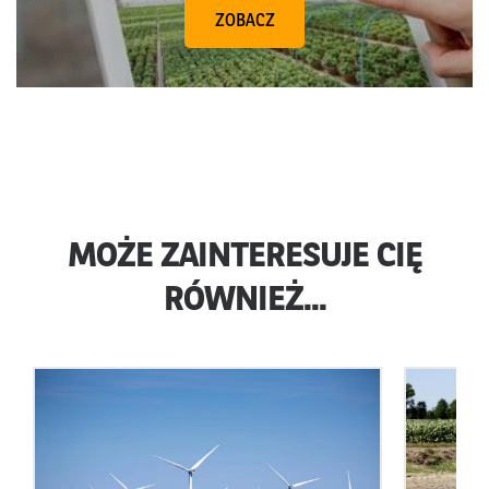
ZOBACZ
MOŻE ZAINTERESUJE CIĘ
RÓWNIEŻ...