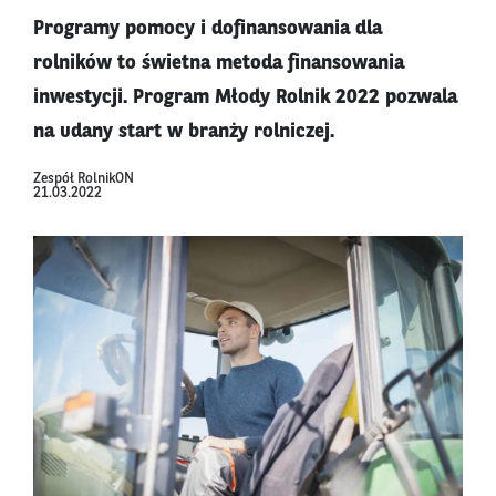
Programy pomocy i dofinansowania dla
rolników to świetna metoda finansowania
inwestycji. Program Młody Rolnik 2022 pozwala
na udany start w branży rolniczej.
Zespół RolnikON
21.03.2022