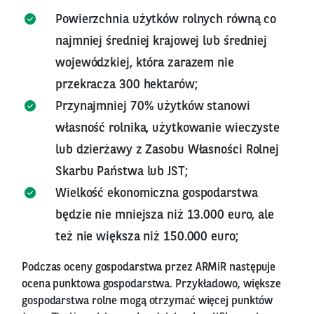
Powierzchnia użytków rolnych równą co
najmniej średniej krajowej lub średniej
wojewódzkiej, która zarazem nie
przekracza 300 hektarów;
Przynajmniej 70% użytków stanowi
własność rolnika, użytkowanie wieczyste
lub dzierżawy z Zasobu Własności Rolnej
Skarbu Państwa lub JST;
Wielkość ekonomiczna gospodarstwa
będzie nie mniejsza niż 13.000 euro, ale
też nie większa niż 150.000 euro;
Podczas oceny gospodarstwa przez ARMiR następuje
ocena punktowa gospodarstwa. Przykładowo, większe
gospodarstwa rolne mogą otrzymać więcej punktów