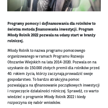
Programy pomocy i dofinansowania dla rolników to
świetna metoda finansowania inwestycji. Program
Młody Rolnik 2022 pozwala na udany start w branży
rolniczej.
Młody Rolnik to nazwa programu pomocowego
organizowanego w ramach Programu Rozwoju
Obszarów Wiejskich na lata 2014-2020. Pozwala on na
uzyskanie do 150.000 złotych premii dla rolników przed
40. rokiem życia, którzy zaczynają prowadzić swoje
gospodarstwo. To bardzo atrakcyjna pomoc
pozwalająca na sfinansowanie początkowych inwestycji
i rozpoczęcie działalności rolniczej. Sprawdź, co warto
wiedzieć o programie Młody Rolnik 2022 i kiedy
rozpoczyna się nabór wniosków.