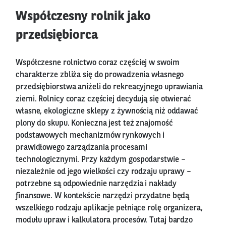
Współczesny rolnik jako
przedsiębiorca
Współczesne rolnictwo coraz częściej w swoim
charakterze zbliża się do prowadzenia własnego
przedsiębiorstwa aniżeli do rekreacyjnego uprawiania
ziemi. Rolnicy coraz częściej decydują się otwierać
własne, ekologiczne sklepy z żywnością niż oddawać
plony do skupu. Konieczna jest też znajomość
podstawowych mechanizmów rynkowych i
prawidłowego zarządzania procesami
technologicznymi. Przy każdym gospodarstwie –
niezależnie od jego wielkości czy rodzaju uprawy –
potrzebne są odpowiednie narzędzia i nakłady
finansowe. W kontekście narzędzi przydatne będą
wszelkiego rodzaju aplikacje pełniące rolę organizera,
modułu upraw i kalkulatora procesów. Tutaj bardzo