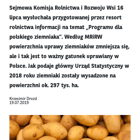
Sejmowa Komisja Rolnictwa i Rozwoju Wsi 16
lipca wysłuchała przygotowanej przez resort
rolnictwa informacji na temat „Programu dla
polskiego ziemniaka”. Według MRiRW
powierzchnia uprawy ziemniaków zmniejsza się,
ale i tak jest to ważny gatunek uprawiany w
Polsce. Jak podaje główny Urząd Statystyczny w
2018 roku ziemniaki zostały wysadzone na
powierzchni ok. 297 tys. ha.
Krzesimir Drozd
19.07.2019