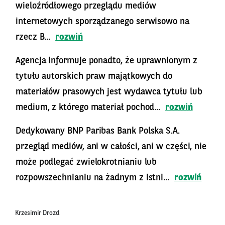
wieloźródłowego przeglądu mediów
internetowych sporządzanego serwisowo na
rzecz B...
rozwiń
Agencja informuje ponadto, że uprawnionym z
tytułu autorskich praw majątkowych do
materiałów prasowych jest wydawca tytułu lub
medium, z którego materiał pochod...
rozwiń
Dedykowany BNP Paribas Bank Polska S.A.
przegląd mediów, ani w całości, ani w części, nie
może podlegać zwielokrotnianiu lub
rozpowszechnianiu na żadnym z istni...
rozwiń
Krzesimir Drozd