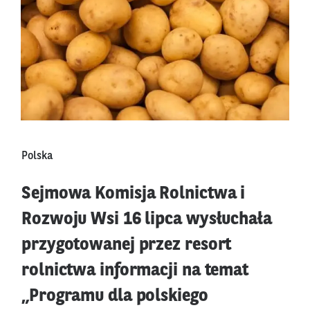
Polska
Sejmowa Komisja Rolnictwa i
Rozwoju Wsi 16 lipca wysłuchała
przygotowanej przez resort
rolnictwa informacji na temat
„Programu dla polskiego