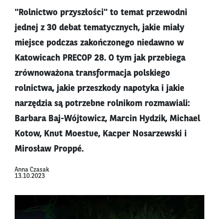
"Rolnictwo przyszłości" to temat przewodni
jednej z 30 debat tematycznych, jakie miały
miejsce podczas zakończonego niedawno w
Katowicach PRECOP 28. O tym jak przebiega
zrównoważona transformacja polskiego
rolnictwa, jakie przeszkody napotyka i jakie
narzędzia są potrzebne rolnikom rozmawiali:
Barbara Baj-Wójtowicz, Marcin Hydzik, Michael
Kotow, Knut Moestue, Kacper Nosarzewski i
Mirosław Proppé.
Anna Czasak
13.10.2023