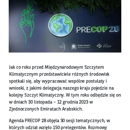
Jak co roku przed Międzynarodowym Szczytem
Klimatycznym przedstawiciele różnych środowisk
spotkali się, aby wypracować wspólne postulaty i
wnioski, z jakimi delegacja naszego kraju pojedzie na
kolejny Szczyt Klimatyczny. W tym roku odbędzie się on
w dniach 30 listopada – 12 grudnia 2023 w
Zjednoczonych Emiratach Arabskich.
Agenda PRECOP 28 objęła 30 sesji tematycznych, w
których udział wzięło 150 prelegentów. Rozmowy