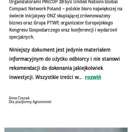
Organizatorami PRECOP 28 byli United Nations Global
Compact Network Poland – polskie biuro największej na
świecie inicjatywy ONZ skupiającej zrównoważony
biznes oraz Grupa PTWP, organizator Europejskiego
Kongresu Gospodarczego oraz konferencji i wydarzeń
specjalnych.
Niniejszy dokument jest jedynie materiałem
informacyjnym do użytku odbiorcy i nie stanowi
rekomendacji do dokonania jakiejkolwiek
inwestycji. Wszystkie treści w...
rozwiń
Anna Czasak
Dla platformy Agronomist