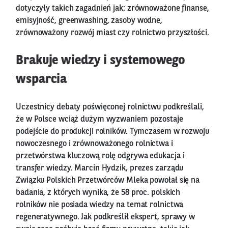
dotyczyły takich zagadnień jak: zrównoważone finanse,
emisyjność, greenwashing, zasoby wodne,
zrównoważony rozwój miast czy rolnictwo przyszłości.
Brakuje wiedzy i systemowego
wsparcia
Uczestnicy debaty poświęconej rolnictwu podkreślali,
że w Polsce wciąż dużym wyzwaniem pozostaje
podejście do produkcji rolników. Tymczasem w rozwoju
nowoczesnego i zrównoważonego rolnictwa i
przetwórstwa kluczową rolę odgrywa edukacja i
transfer wiedzy. Marcin Hydzik, prezes zarządu
Związku Polskich Przetwórców Mleka powołał się na
badania, z których wynika, że 58 proc. polskich
rolników nie posiada wiedzy na temat rolnictwa
regeneratywnego. Jak podkreślił ekspert, sprawy w