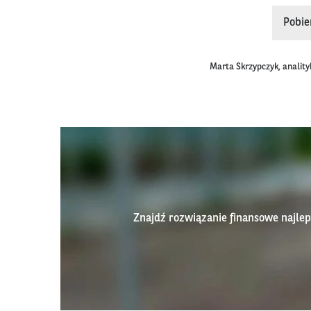
Pobie
Marta Skrzypczyk, anality
Znajdź rozwiązanie finansowe najl