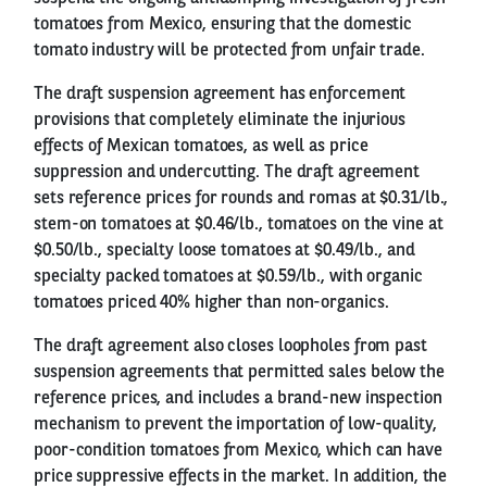
tomatoes from Mexico, ensuring that the domestic
tomato industry will be protected from unfair trade.
The draft suspension agreement has enforcement
provisions that completely eliminate the injurious
effects of Mexican tomatoes, as well as price
suppression and undercutting. The draft agreement
sets reference prices for rounds and romas at $0.31/lb.,
stem-on tomatoes at $0.46/lb., tomatoes on the vine at
$0.50/lb., specialty loose tomatoes at $0.49/lb., and
specialty packed tomatoes at $0.59/lb., with organic
tomatoes priced 40% higher than non-organics.
The draft agreement also closes loopholes from past
suspension agreements that permitted sales below the
reference prices, and includes a brand-new inspection
mechanism to prevent the importation of low-quality,
poor-condition tomatoes from Mexico, which can have
price suppressive effects in the market. In addition, the