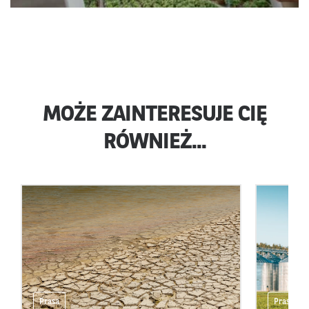
MOŻE ZAINTERESUJE CIĘ
RÓWNIEŻ...
Prasa
Prasa