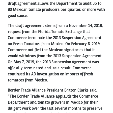
draft agreement allows the Department to audit up to
80 Mexican tomato producers per quarter, or more with
good cause.
The draft agreement stems from a November 14, 2018,
request from the Florida Tomato Exchange that
Commerce terminate the 2013 Suspension Agreement
on Fresh Tomatoes from Mexico. On February 6, 2019,
Commerce notified the Mexican signatories that it
would withdraw from the 2013 Suspension Agreement.
On May 7, 2019, the 2013 Suspension Agreement was
officially terminated and, as a result, Commerce
continued its AD investigation on imports of fresh
tomatoes from Mexico.
Border Trade Alliance President Britton Clarke said,
“The Border Trade Alliance applauds the Commerce
Department and tomato growers in Mexico for their
diligent work over the last several months to preserve