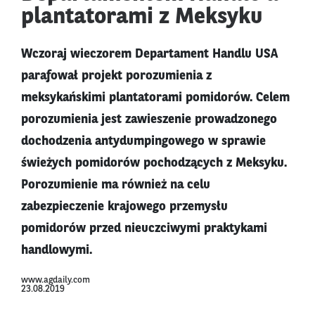
plantatorami z Meksyku
Wczoraj wieczorem Departament Handlu USA
parafował projekt porozumienia z
meksykańskimi plantatorami pomidorów. Celem
porozumienia jest zawieszenie prowadzonego
dochodzenia antydumpingowego w sprawie
świeżych pomidorów pochodzących z Meksyku.
Porozumienie ma również na celu
zabezpieczenie krajowego przemysłu
pomidorów przed nieuczciwymi praktykami
handlowymi.
www.agdaily.com
23.08.2019