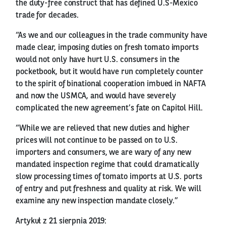
the duty-free construct that has defined U.S-Mexico
trade for decades.
“As we and our colleagues in the trade community have
made clear, imposing duties on fresh tomato imports
would not only have hurt U.S. consumers in the
pocketbook, but it would have run completely counter
to the spirit of binational cooperation imbued in NAFTA
and now the USMCA, and would have severely
complicated the new agreement’s fate on Capitol Hill.
“While we are relieved that new duties and higher
prices will not continue to be passed on to U.S.
importers and consumers, we are wary of any new
mandated inspection regime that could dramatically
slow processing times of tomato imports at U.S. ports
of entry and put freshness and quality at risk. We will
examine any new inspection mandate closely.”
Artykuł z 21 sierpnia 2019: