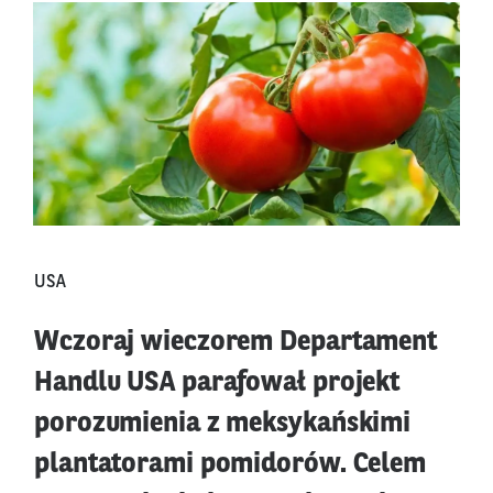
USA
Wczoraj wieczorem Departament
Handlu USA parafował projekt
porozumienia z meksykańskimi
plantatorami pomidorów. Celem