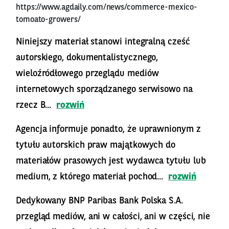
https://www.agdaily.com/news/commerce-mexico-
tomoato-growers/
Niniejszy materiał stanowi integralną cześć
autorskiego, dokumentalistycznego,
wieloźródłowego przeglądu mediów
internetowych sporządzanego serwisowo na
rzecz B...
rozwiń
Agencja informuje ponadto, że uprawnionym z
tytułu autorskich praw majątkowych do
materiałów prasowych jest wydawca tytułu lub
medium, z którego materiał pochod...
rozwiń
Dedykowany BNP Paribas Bank Polska S.A.
przegląd mediów, ani w całości, ani w części, nie