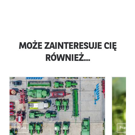
MOŻE ZAINTERESUJE CIĘ
RÓWNIEŻ...
Prasa
Prasa