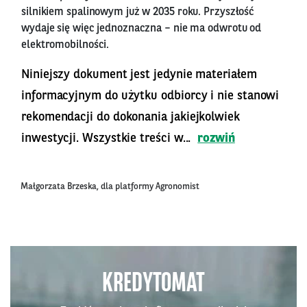
silnikiem spalinowym już w 2035 roku. Przyszłość
wydaje się więc jednoznaczna – nie ma odwrotu od
elektromobilności.
Niniejszy dokument jest jedynie materiałem
informacyjnym do użytku odbiorcy i nie stanowi
rekomendacji do dokonania jakiejkolwiek
inwestycji. Wszystkie treści w...
rozwiń
Małgorzata Brzeska, dla platformy Agronomist
KREDYTOMAT