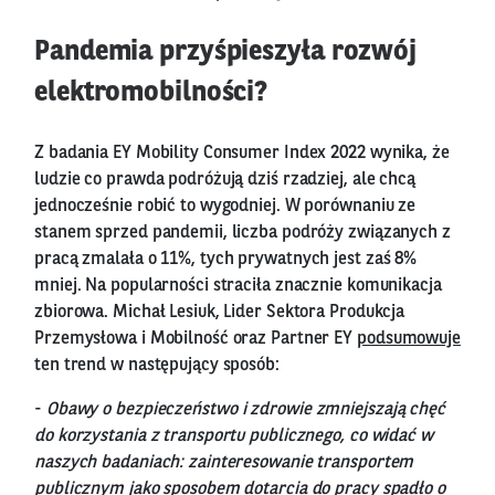
Pandemia przyśpieszyła rozwój
elektromobilności?
Z badania EY Mobility Consumer Index 2022 wynika, że
ludzie co prawda podróżują dziś rzadziej, ale chcą
jednocześnie robić to wygodniej. W porównaniu ze
stanem sprzed pandemii, liczba podróży związanych z
pracą zmalała o 11%, tych prywatnych jest zaś 8%
mniej. Na popularności straciła znacznie komunikacja
zbiorowa. Michał Lesiuk, Lider Sektora Produkcja
Przemysłowa i Mobilność oraz Partner EY
podsumowuje
ten trend w następujący sposób:
-
Obawy o bezpieczeństwo i zdrowie zmniejszają chęć
do korzystania z transportu publicznego, co widać w
naszych badaniach: zainteresowanie transportem
publicznym jako sposobem dotarcia do pracy spadło o