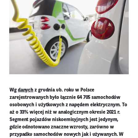
Wg
danych
z grudnia ub. roku w Polsce
zarejestrowanych było łącznie 64 705 samochodów
osobowych i użytkowych z napędem elektrycznym. To
aż o 33% więcej niż w analogicznym okresie 2021 r.
Segment pojazdów niskoemisyjnych jest jedynym,
gdzie odnotowano znaczne wzrosty, zarówno w
przypadku samochodów nowych jak i używanych. W