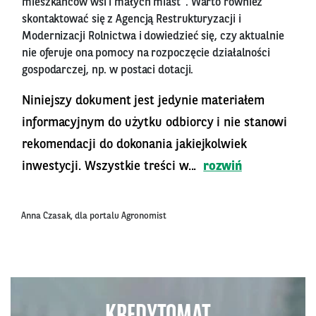
mieszkańców wsi i małych miast”. Warto również
skontaktować się z Agencją Restrukturyzacji i
Modernizacji Rolnictwa i dowiedzieć się, czy aktualnie
nie oferuje ona pomocy na rozpoczęcie działalności
gospodarczej, np. w postaci dotacji.
Niniejszy dokument jest jedynie materiałem
informacyjnym do użytku odbiorcy i nie stanowi
rekomendacji do dokonania jakiejkolwiek
inwestycji. Wszystkie treści w...
rozwiń
Anna Czasak, dla portalu Agronomist