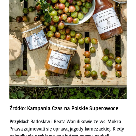
Źródło: Kampania Czas na Polskie Superowoce
Przykład
: Radosław i Beata Warulikowie ze wsi Mokra
Prawa zajmowali się uprawą jagody kamczackiej. Kiedy