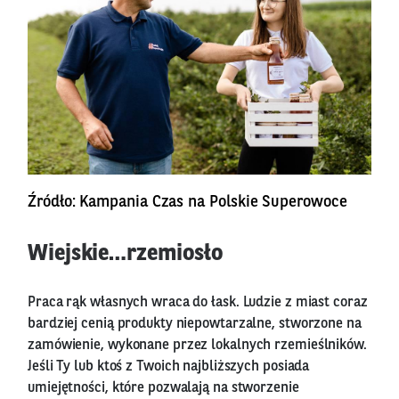
Źródło: Kampania Czas na Polskie Superowoce
Wiejskie…rzemiosło
Praca rąk własnych wraca do łask. Ludzie z miast coraz
bardziej cenią produkty niepowtarzalne, stworzone na
zamówienie, wykonane przez lokalnych rzemieślników.
Jeśli Ty lub ktoś z Twoich najbliższych posiada
umiejętności, które pozwalają na stworzenie