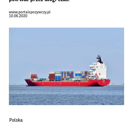
www.portalspozywczy.pl
10.06.2020
Polska