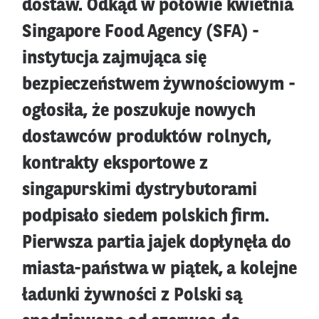
dostaw. Odkąd w połowie kwietnia
Singapore Food Agency (SFA) -
instytucja zajmująca się
bezpieczeństwem żywnościowym -
ogłosiła, że poszukuje nowych
dostawców produktów rolnych,
kontrakty eksportowe z
singapurskimi dystrybutorami
podpisało siedem polskich firm.
Pierwsza partia jajek dopłynęła do
miasta-państwa w piątek, a kolejne
ładunki żywności z Polski są