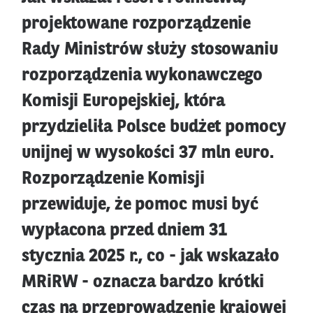
projektowane rozporządzenie
Rady Ministrów służy stosowaniu
rozporządzenia wykonawczego
Komisji Europejskiej, która
przydzieliła Polsce budżet pomocy
unijnej w wysokości 37 mln euro.
Rozporządzenie Komisji
przewiduje, że pomoc musi być
wypłacona przed dniem 31
stycznia 2025 r., co - jak wskazało
MRiRW - oznacza bardzo krótki
czas na przeprowadzenie krajowej