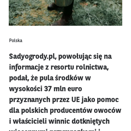
Polska
Sadyogrody.pl, powołując się na
informacje z resortu rolnictwa,
podał, że pula środków w
wysokości 37 mln euro
przyznanych przez UE jako pomoc
dla polskich producentów owoców
i właścicieli winnic dotkniętych