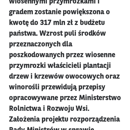
wiosennymi przymrozkami i
gradem zostanie powiększona o
kwotę do 317 mln zł z budżetu
państwa. Wzrost puli środków
przeznaczonych dla
poszkodowanych przez wiosenne
przymrozki właścicieli plantacji
drzew i krzewów owocowych oraz
winorośli przewidują przepisy
opracowywane przez Ministerstwo
Rolnictwa i Rozwoju Wsi.
Założenia projektu rozporządzenia