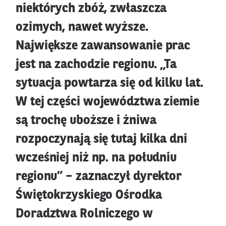
niektórych zbóż, zwłaszcza
ozimych, nawet wyższe.
Największe zawansowanie prac
jest na zachodzie regionu. „Ta
sytuacja powtarza się od kilku lat.
W tej części województwa ziemie
są trochę uboższe i żniwa
rozpoczynają się tutaj kilka dni
wcześniej niż np. na południu
regionu” – zaznaczył dyrektor
Świętokrzyskiego Ośrodka
Doradztwa Rolniczego w