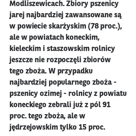
Modliszewicach. Zbiory pszenicy
jarej najbardziej zawansowane są
w powiecie skarżyskim (78 proc.),
ale w powiatach koneckim,
kieleckim i staszowskim rolnicy
jeszcze nie rozpoczęli zbiorów
tego zboża. W przypadku
najbardziej popularnego zboża -
pszenicy ozimej - rolnicy z powiatu
koneckiego zebrali już z pól 91
proc. tego zboża, ale w
jędrzejowskim tylko 15 proc.