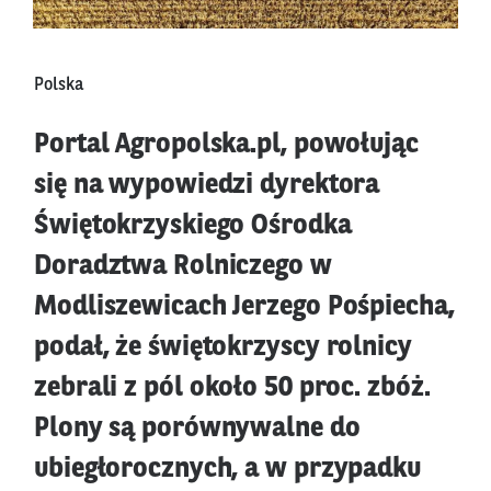
Polska
Portal Agropolska.pl, powołując
się na wypowiedzi dyrektora
Świętokrzyskiego Ośrodka
Doradztwa Rolniczego w
Modliszewicach Jerzego Pośpiecha,
podał, że świętokrzyscy rolnicy
zebrali z pól około 50 proc. zbóż.
Plony są porównywalne do
ubiegłorocznych, a w przypadku