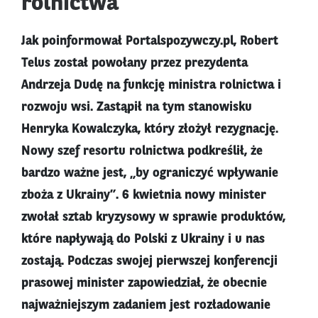
rolnictwa
Jak poinformował Portalspozywczy.pl, Robert
Telus został powołany przez prezydenta
Andrzeja Dudę na funkcję ministra rolnictwa i
rozwoju wsi. Zastąpił na tym stanowisku
Henryka Kowalczyka, który złożył rezygnację.
Nowy szef resortu rolnictwa podkreślił, że
bardzo ważne jest, „by ograniczyć wpływanie
zboża z Ukrainy”. 6 kwietnia nowy minister
zwołał sztab kryzysowy w sprawie produktów,
które napływają do Polski z Ukrainy i u nas
zostają. Podczas swojej pierwszej konferencji
prasowej minister zapowiedział, że obecnie
najważniejszym zadaniem jest rozładowanie