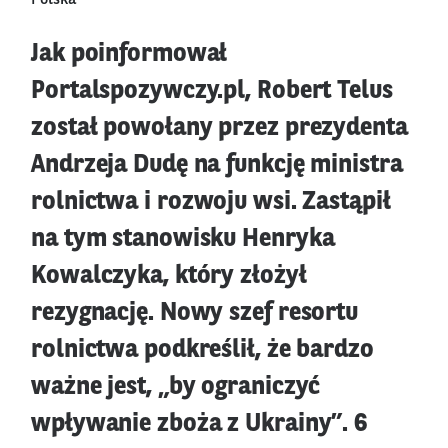
Polska
Jak poinformował
Portalspozywczy.pl, Robert Telus
został powołany przez prezydenta
Andrzeja Dudę na funkcję ministra
rolnictwa i rozwoju wsi. Zastąpił
na tym stanowisku Henryka
Kowalczyka, który złożył
rezygnację. Nowy szef resortu
rolnictwa podkreślił, że bardzo
ważne jest, „by ograniczyć
wpływanie zboża z Ukrainy”. 6