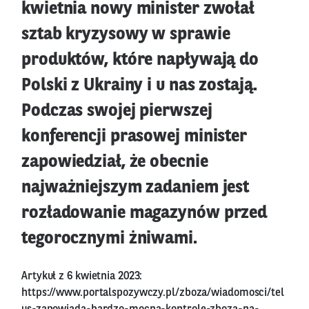
kwietnia nowy minister zwołał
sztab kryzysowy w sprawie
produktów, które napływają do
Polski z Ukrainy i u nas zostają.
Podczas swojej pierwszej
konferencji prasowej minister
zapowiedział, że obecnie
najważniejszym zadaniem jest
rozładowanie magazynów przed
tegorocznymi żniwami.
Artykuł z 6 kwietnia 2023:
https://www.portalspozywczy.pl/zboza/wiadomosci/tel