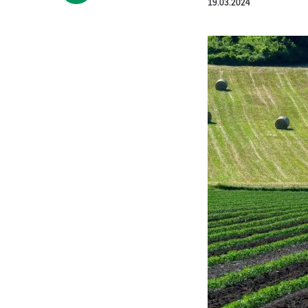
19.03.2024