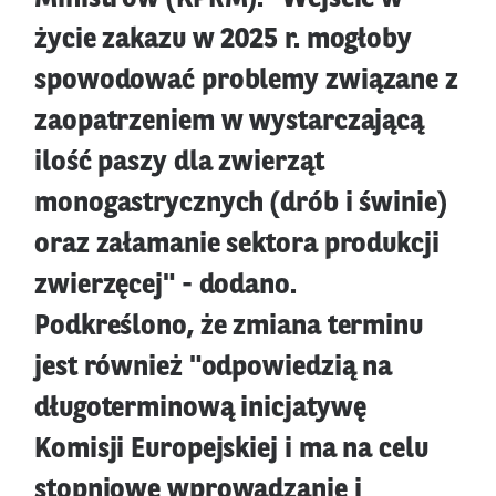
życie zakazu w 2025 r. mogłoby
spowodować problemy związane z
zaopatrzeniem w wystarczającą
ilość paszy dla zwierząt
monogastrycznych (drób i świnie)
oraz załamanie sektora produkcji
zwierzęcej" - dodano.
Podkreślono, że zmiana terminu
jest również "odpowiedzią na
długoterminową inicjatywę
Komisji Europejskiej i ma na celu
stopniowe wprowadzanie i