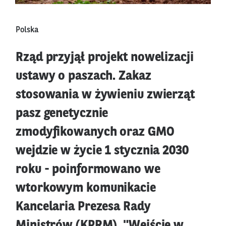
Polska
Rząd przyjął projekt nowelizacji
ustawy o paszach. Zakaz
stosowania w żywieniu zwierząt
pasz genetycznie
zmodyfikowanych oraz GMO
wejdzie w życie 1 stycznia 2030
roku - poinformowano we
wtorkowym komunikacie
Kancelaria Prezesa Rady
Ministrów (KPRM). "Wejście w