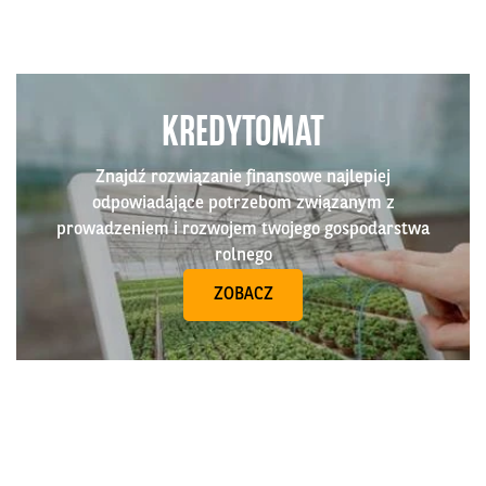
KREDYTOMAT
Znajdź rozwiązanie finansowe najlepiej
odpowiadające potrzebom związanym z
prowadzeniem i rozwojem twojego gospodarstwa
rolnego
ZOBACZ