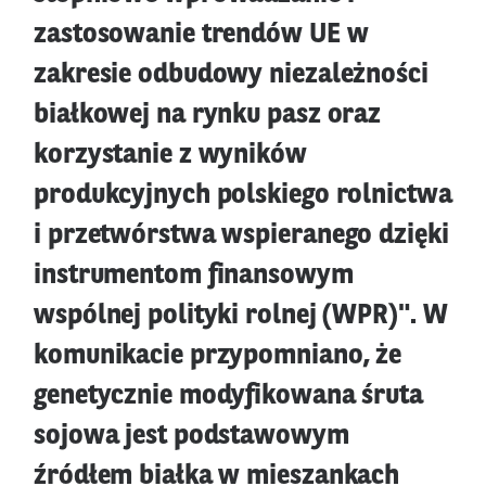
zastosowanie trendów UE w
zakresie odbudowy niezależności
białkowej na rynku pasz oraz
korzystanie z wyników
produkcyjnych polskiego rolnictwa
i przetwórstwa wspieranego dzięki
instrumentom finansowym
wspólnej polityki rolnej (WPR)". W
komunikacie przypomniano, że
genetycznie modyfikowana śruta
sojowa jest podstawowym
źródłem białka w mieszankach