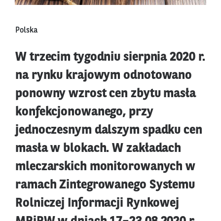
Polska
W trzecim tygodniu sierpnia 2020 r.
na rynku krajowym odnotowano
ponowny wzrost cen zbytu masła
konfekcjonowanego, przy
jednoczesnym dalszym spadku cen
masła w blokach. W zakładach
mleczarskich monitorowanych w
ramach Zintegrowanego Systemu
Rolniczej Informacji Rynkowej