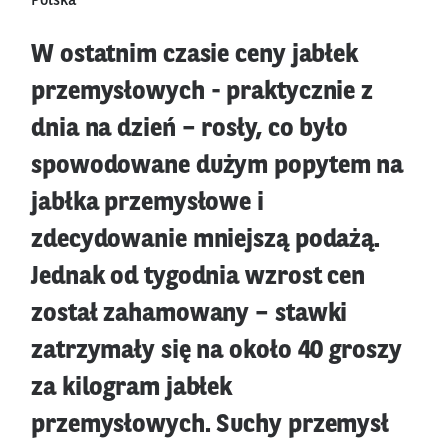
Polska
W ostatnim czasie ceny jabłek
przemysłowych - praktycznie z
dnia na dzień – rosły, co było
spowodowane dużym popytem na
jabłka przemysłowe i
zdecydowanie mniejszą podażą.
Jednak od tygodnia wzrost cen
został zahamowany – stawki
zatrzymały się na około 40 groszy
za kilogram jabłek
przemysłowych. Suchy przemysł