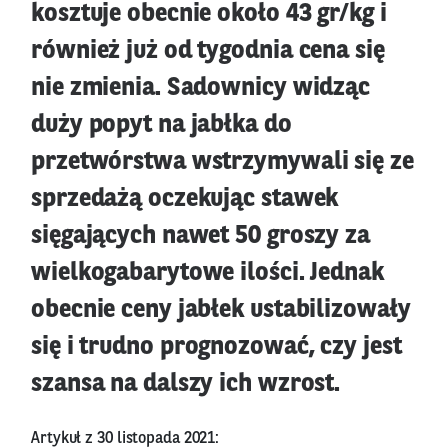
kosztuje obecnie około 43 gr/kg i
również już od tygodnia cena się
nie zmienia. Sadownicy widząc
duży popyt na jabłka do
przetwórstwa wstrzymywali się ze
sprzedażą oczekując stawek
sięgających nawet 50 groszy za
wielkogabarytowe ilości. Jednak
obecnie ceny jabłek ustabilizowały
się i trudno prognozować, czy jest
szansa na dalszy ich wzrost.
Artykuł z 30 listopada 2021: