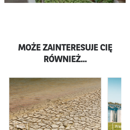
MOŻE ZAINTERESUJE CIĘ
RÓWNIEŻ...
Prasa
Prasa