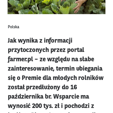
Polska
Jak wynika z informacji
przytoczonych przez portal
farmer.pl – ze względu na słabe
zainteresowanie, termin ubiegania
się o Premie dla młodych rolników
został przedłużony do 16
października br. Wsparcie ma
wynosić 200 tys. zł i pochodzi z