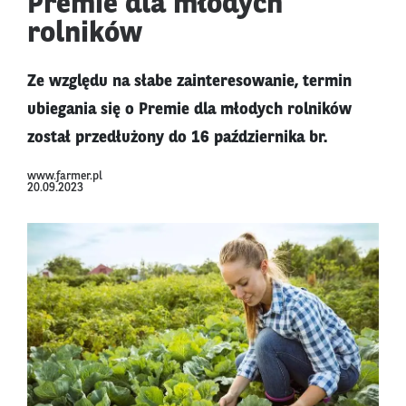
Premie dla młodych
rolników
Ze względu na słabe zainteresowanie, termin
ubiegania się o Premie dla młodych rolników
został przedłużony do 16 października br.
www.farmer.pl
20.09.2023