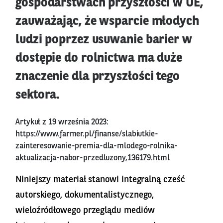
gospodarstwach przyszłości w UE,
zauważając, że wsparcie młodych
ludzi poprzez usuwanie barier w
dostępie do rolnictwa ma duże
znaczenie dla przyszłości tego
sektora.
Artykuł z 19 września 2023:
https://www.farmer.pl/finanse/slabiutkie-
zainteresowanie-premia-dla-mlodego-rolnika-
aktualizacja-nabor-przedluzony,136179.html
Niniejszy materiał stanowi integralną cześć
autorskiego, dokumentalistycznego,
wieloźródłowego przeglądu mediów