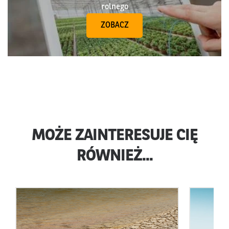
rolnego
ZOBACZ
MOŻE ZAINTERESUJE CIĘ
RÓWNIEŻ...