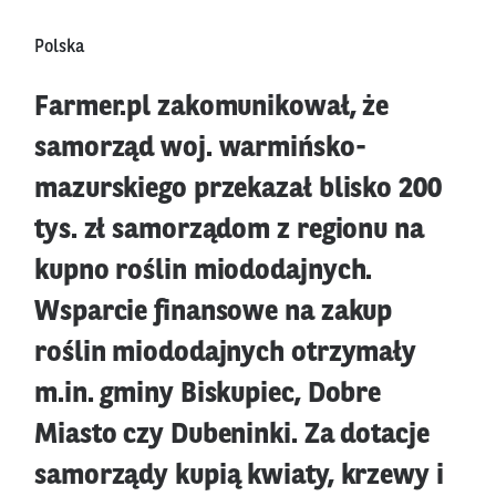
Polska
Farmer.pl zakomunikował, że
samorząd woj. warmińsko-
mazurskiego przekazał blisko 200
tys. zł samorządom z regionu na
kupno roślin miododajnych.
Wsparcie finansowe na zakup
roślin miododajnych otrzymały
m.in. gminy Biskupiec, Dobre
Miasto czy Dubeninki. Za dotacje
samorządy kupią kwiaty, krzewy i