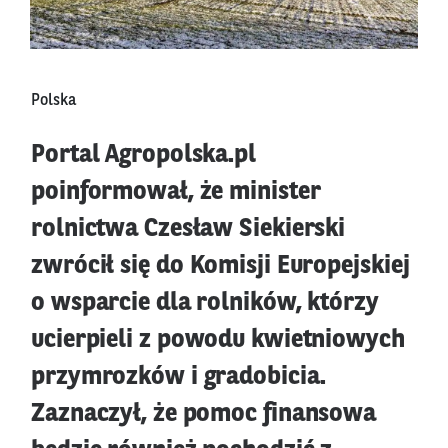
Polska
Portal Agropolska.pl
poinformował, że minister
rolnictwa Czesław Siekierski
zwrócił się do Komisji Europejskiej
o wsparcie dla rolników, którzy
ucierpieli z powodu kwietniowych
przymrozków i gradobicia.
Zaznaczył, że pomoc finansowa