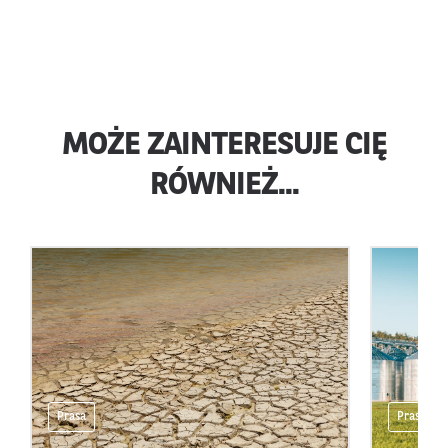
MOŻE ZAINTERESUJE CIĘ
RÓWNIEŻ...
Prasa
Prasa