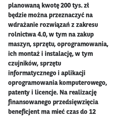
planowaną kwotę 200 tys. zł
będzie można przeznaczyć na
wdrażanie rozwiązań z zakresu
rolnictwa 4.0, w tym na zakup
maszyn, sprzętu, oprogramowania,
ich montaż i instalację, w tym
czujników, sprzętu
informatycznego i aplikacji
oprogramowania komputerowego,
patenty i licencje. Na realizację
finansowanego przedsięwzięcia
beneficjent ma mieć czas do 12