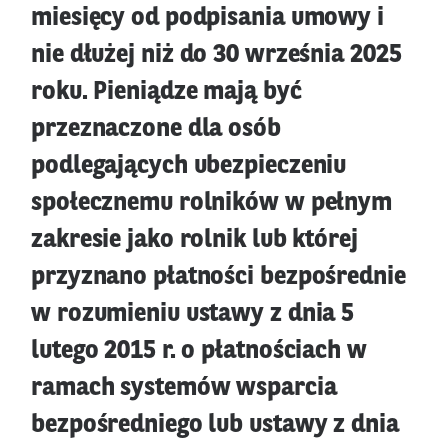
miesięcy od podpisania umowy i
nie dłużej niż do 30 września 2025
roku. Pieniądze mają być
przeznaczone dla osób
podlegających ubezpieczeniu
społecznemu rolników w pełnym
zakresie jako rolnik lub której
przyznano płatności bezpośrednie
w rozumieniu ustawy z dnia 5
lutego 2015 r. o płatnościach w
ramach systemów wsparcia
bezpośredniego lub ustawy z dnia