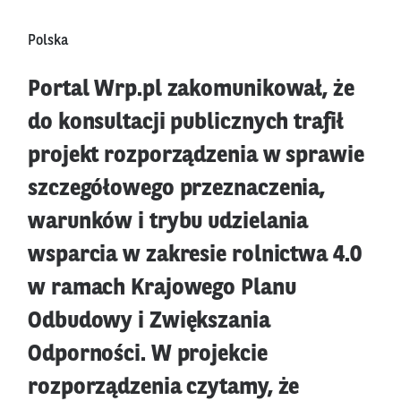
Polska
Portal Wrp.pl zakomunikował, że
do konsultacji publicznych trafił
projekt rozporządzenia w sprawie
szczegółowego przeznaczenia,
warunków i trybu udzielania
wsparcia w zakresie rolnictwa 4.0
w ramach Krajowego Planu
Odbudowy i Zwiększania
Odporności. W projekcie
rozporządzenia czytamy, że