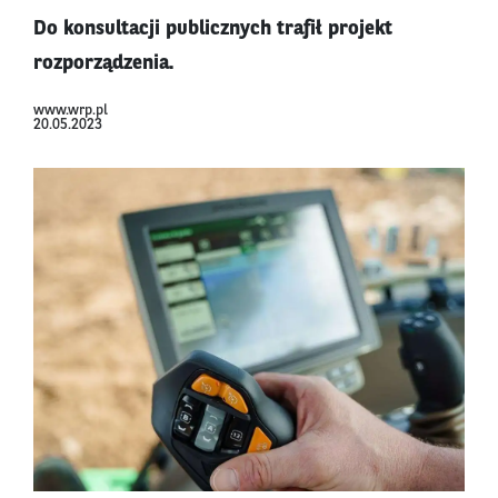
Do konsultacji publicznych trafił projekt
rozporządzenia.
www.wrp.pl
20.05.2023