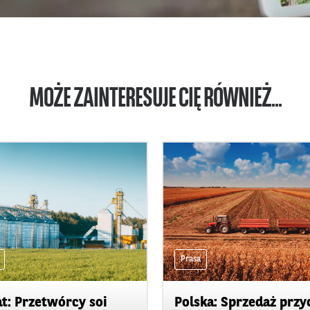
MOŻE ZAINTERESUJE CIĘ RÓWNIEŻ...
Prasa
t: Przetwórcy soi
Polska: Sprzedaż przy