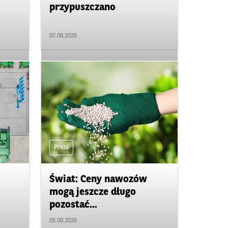
przypuszczano
07.08.2026
Prasa
Świat: Ceny nawozów
mogą jeszcze długo
pozostać...
05.08.2026