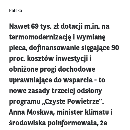
Polska
Nawet 69 tys. zł dotacji m.in. na
termomodernizację i wymianę
pieca, dofinansowanie sięgające 90
proc. kosztów inwestycji i
obniżone progi dochodowe
uprawniające do wsparcia - to
nowe zasady trzeciej odsłony
programu „Czyste Powietrze”.
Anna Moskwa, minister klimatu i
środowiska poinformowała, że