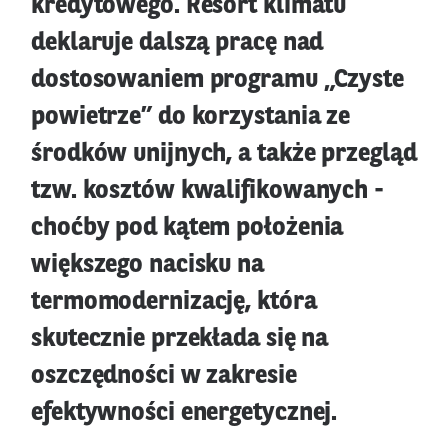
kredytowego. Resort klimatu
deklaruje dalszą pracę nad
dostosowaniem programu „Czyste
powietrze” do korzystania ze
środków unijnych, a także przegląd
tzw. kosztów kwalifikowanych -
choćby pod kątem położenia
większego nacisku na
termomodernizację, która
skutecznie przekłada się na
oszczędności w zakresie
efektywności energetycznej.