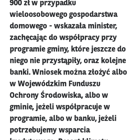
900 zł w przypadku
wieloosobowego gospodarstwa
domowego - wskazała minister,
zachęcając do współpracy przy
programie gminy, które jeszcze do
niego nie przystąpiły, oraz kolejne
banki. Wniosek można złożyć albo
w Wojewódzkim Funduszu
Ochrony Środowiska, albo w
gminie, jeżeli współpracuje w
programie, albo w banku, jeżeli
potrzebujemy wsparcia