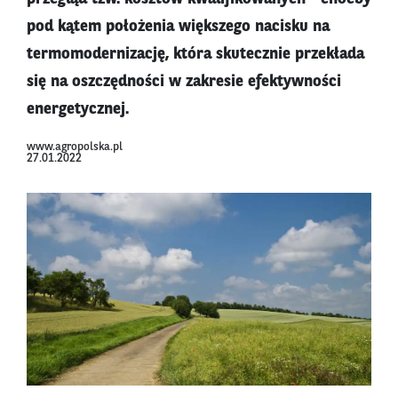
pod kątem położenia większego nacisku na
termomodernizację, która skutecznie przekłada
się na oszczędności w zakresie efektywności
energetycznej.
www.agropolska.pl
27.01.2022