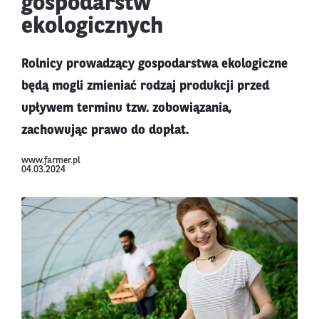
gospodarstw
ekologicznych
Rolnicy prowadzący gospodarstwa ekologiczne
będą mogli zmieniać rodzaj produkcji przed
upływem terminu tzw. zobowiązania,
zachowując prawo do dopłat.
www.farmer.pl
04.03.2024