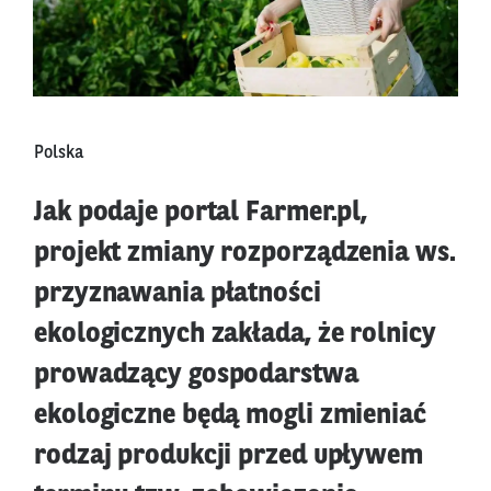
Polska
Jak podaje portal Farmer.pl,
projekt zmiany rozporządzenia ws.
przyznawania płatności
ekologicznych zakłada, że rolnicy
prowadzący gospodarstwa
ekologiczne będą mogli zmieniać
rodzaj produkcji przed upływem