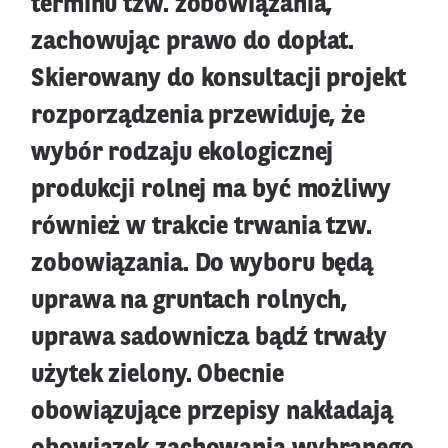
terminu tzw. zobowiązania,
zachowując prawo do dopłat.
Skierowany do konsultacji projekt
rozporządzenia przewiduje, że
wybór rodzaju ekologicznej
produkcji rolnej ma być możliwy
również w trakcie trwania tzw.
zobowiązania. Do wyboru będą
uprawa na gruntach rolnych,
uprawa sadownicza bądź trwały
użytek zielony. Obecnie
obowiązujące przepisy nakładają