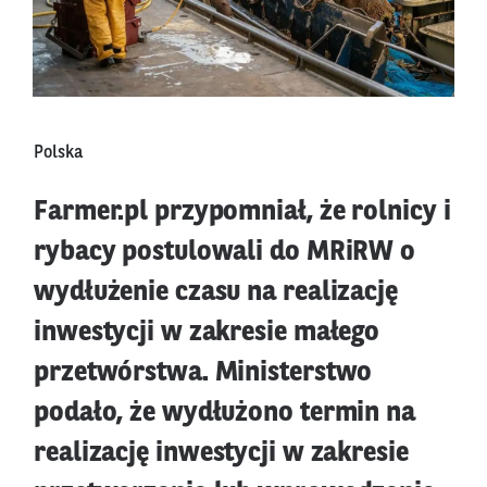
Polska
Farmer.pl przypomniał, że rolnicy i
rybacy postulowali do MRiRW o
wydłużenie czasu na realizację
inwestycji w zakresie małego
przetwórstwa. Ministerstwo
podało, że wydłużono termin na
realizację inwestycji w zakresie