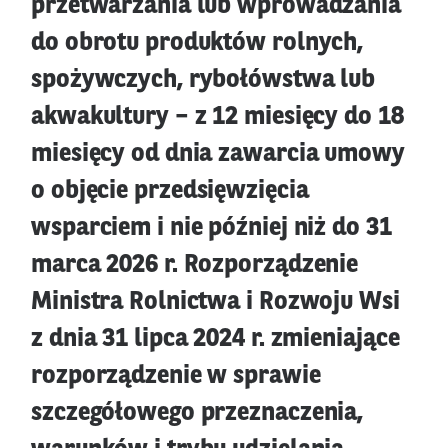
przetwarzania lub wprowadzania
do obrotu produktów rolnych,
spożywczych, rybołówstwa lub
akwakultury – z 12 miesięcy do 18
miesięcy od dnia zawarcia umowy
o objęcie przedsięwzięcia
wsparciem i nie później niż do 31
marca 2026 r. Rozporządzenie
Ministra Rolnictwa i Rozwoju Wsi
z dnia 31 lipca 2024 r. zmieniające
rozporządzenie w sprawie
szczegółowego przeznaczenia,