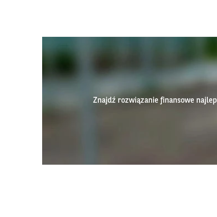
Znajdź rozwiązanie finansowe najl