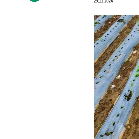
29.12.2024