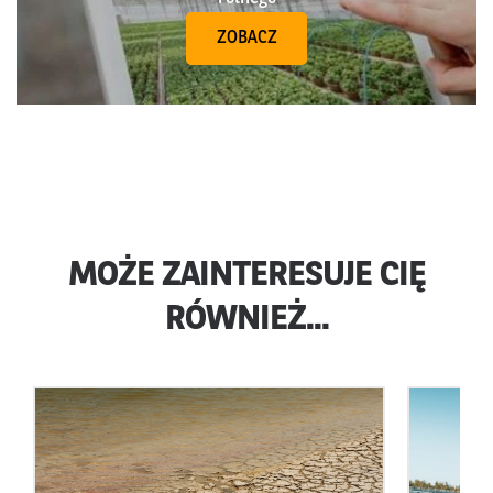
ZOBACZ
MOŻE ZAINTERESUJE CIĘ
RÓWNIEŻ...