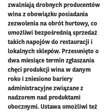
zwalniają drobnych producentów
wina z obowiązku posiadania
zezwolenia na obrót hurtowy, co
umożliwi bezpośrednią sprzedaż
takich napojów do restauracji i
lokalnych sklepów. Przesunięto o
dwa miesiące termin zgłaszania
chęci produkcji wina w danym
roku i zniesiono bariery
administracyjne związane z
nadzorem nad produktami
ubocznymi. Ustawa umożliwi też