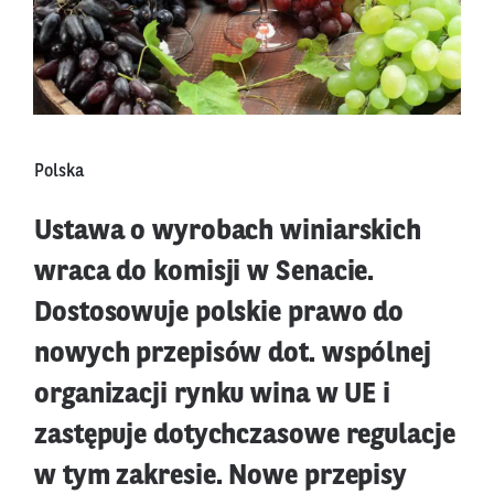
Polska
Ustawa o wyrobach winiarskich
wraca do komisji w Senacie.
Dostosowuje polskie prawo do
nowych przepisów dot. wspólnej
organizacji rynku wina w UE i
zastępuje dotychczasowe regulacje
w tym zakresie. Nowe przepisy