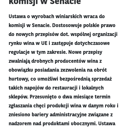
komisji w Senacie
Ustawa o wyrobach winiarskich wraca do
komisji w Senacie. Dostosowuje polskie prawo
do nowych przepisów dot. wspólnej organizacji
rynku wina w UE i zastępuje dotychczasowe
regulacje w tym zakresie. Nowe przepisy
zwalniają drobnych producentów wina z
obowiązku posiadania zezwolenia na obrót
hurtowy, co umożliwi bezpośrednią sprzedaż
takich napojów do restauracji i lokalnych
sklepów. Przesunięto o dwa miesiące termin
zgłaszania chęci produkcji wina w danym roku i
zniesiono bariery administracyjne związane z
nadzorem nad produktami ubocznymi. Ustawa