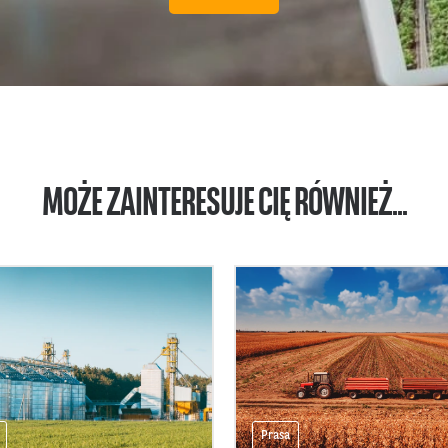
MOŻE ZAINTERESUJE CIĘ RÓWNIEŻ...
Prasa