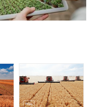
Prasa