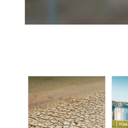
Prasa
Prasa