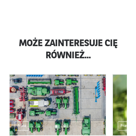
MOŻE ZAINTERESUJE CIĘ
RÓWNIEŻ...
Prasa
Prasa