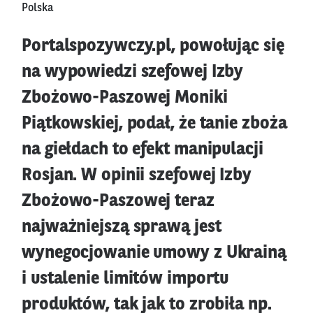
Polska
Portalspozywczy.pl, powołując się
na wypowiedzi szefowej Izby
Zbożowo-Paszowej Moniki
Piątkowskiej, podał, że tanie zboża
na giełdach to efekt manipulacji
Rosjan. W opinii szefowej Izby
Zbożowo-Paszowej teraz
najważniejszą sprawą jest
wynegocjowanie umowy z Ukrainą
i ustalenie limitów importu
produktów, tak jak to zrobiła np.