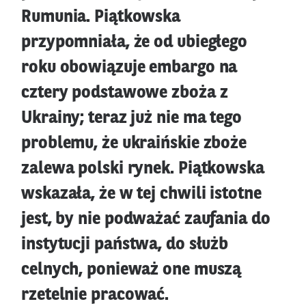
Rumunia. Piątkowska
przypomniała, że od ubiegłego
roku obowiązuje embargo na
cztery podstawowe zboża z
Ukrainy; teraz już nie ma tego
problemu, że ukraińskie zboże
zalewa polski rynek. Piątkowska
wskazała, że w tej chwili istotne
jest, by nie podważać zaufania do
instytucji państwa, do służb
celnych, ponieważ one muszą
rzetelnie pracować.