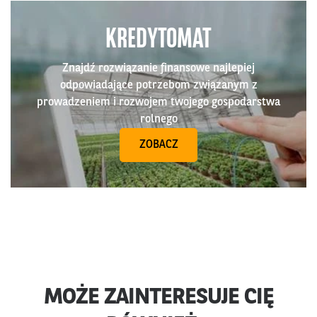
KREDYTOMAT
Znajdź rozwiązanie finansowe najlepiej
odpowiadające potrzebom związanym z
prowadzeniem i rozwojem twojego gospodarstwa
rolnego
ZOBACZ
MOŻE ZAINTERESUJE CIĘ