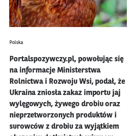
Polska
Portalspozywczy.pl, powołując się
na informacje Ministerstwa
Rolnictwa i Rozwoju Wsi, podał, że
Ukraina zniosła zakaz importu jaj
wylęgowych, żywego drobiu oraz
nieprzetworzonych produktów i
surowców z drobiu za wyjątkiem