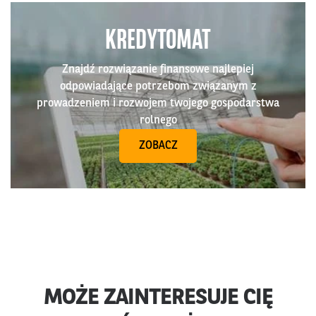
KREDYTOMAT
Znajdź rozwiązanie finansowe najlepiej
odpowiadające potrzebom związanym z
prowadzeniem i rozwojem twojego gospodarstwa
rolnego
ZOBACZ
MOŻE ZAINTERESUJE CIĘ