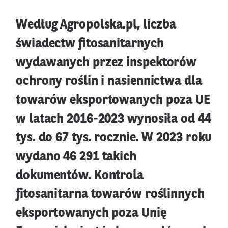
Według Agropolska.pl, liczba
świadectw fitosanitarnych
wydawanych przez inspektorów
ochrony roślin i nasiennictwa dla
towarów eksportowanych poza UE
w latach 2016-2023 wynosiła od 44
tys. do 67 tys. rocznie. W 2023 roku
wydano 46 291 takich
dokumentów. Kontrola
fitosanitarna towarów roślinnych
eksportowanych poza Unię