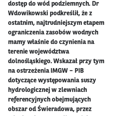
dostęp do wód podziemnych. Dr
Wdowikowski podkreślił, że z
ostatnim, najtrudniejszym etapem
ograniczenia zasobów wodnych
mamy właśnie do czynienia na
terenie województwa
dolnośląskiego. Wskazał przy tym
na ostrzeżenia IMGW – PIB
dotyczące występowania suszy
hydrologicznej w zlewniach
referencyjnych obejmujących
obszar od Świeradowa, przez