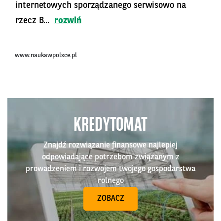
internetowych sporządzanego serwisowo na
rzecz B...
rozwiń
www.naukawpolsce.pl
KREDYTOMAT
Znajdź rozwiązanie finansowe najlepiej
odpowiadające potrzebom związanym z
prowadzeniem i rozwojem twojego gospodarstwa
rolnego
ZOBACZ