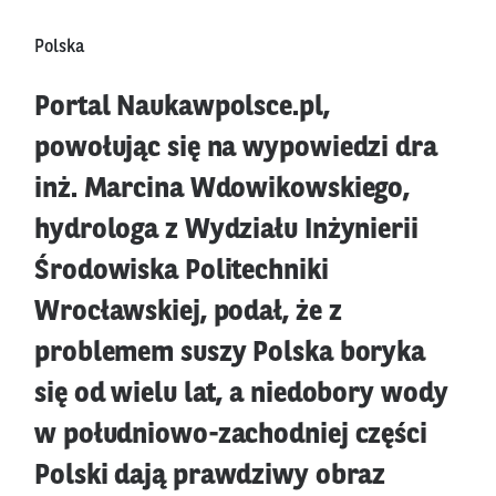
Polska
Portal Naukawpolsce.pl,
powołując się na wypowiedzi dra
inż. Marcina Wdowikowskiego,
hydrologa z Wydziału Inżynierii
Środowiska Politechniki
Wrocławskiej, podał, że z
problemem suszy Polska boryka
się od wielu lat, a niedobory wody
w południowo-zachodniej części
Polski dają prawdziwy obraz