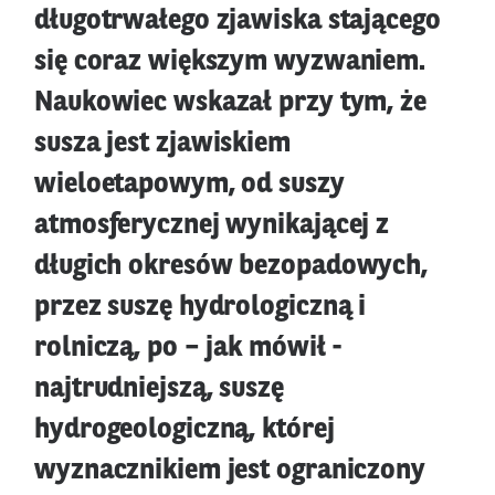
długotrwałego zjawiska stającego
się coraz większym wyzwaniem.
Naukowiec wskazał przy tym, że
susza jest zjawiskiem
wieloetapowym, od suszy
atmosferycznej wynikającej z
długich okresów bezopadowych,
przez suszę hydrologiczną i
rolniczą, po – jak mówił -
najtrudniejszą, suszę
hydrogeologiczną, której
wyznacznikiem jest ograniczony