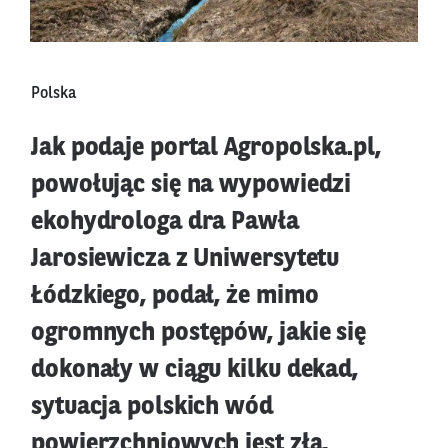
Polska
Jak podaje portal Agropolska.pl,
powołując się na wypowiedzi
ekohydrologa dra Pawła
Jarosiewicza z Uniwersytetu
Łódzkiego, podał, że mimo
ogromnych postępów, jakie się
dokonały w ciągu kilku dekad,
sytuacja polskich wód
powierzchniowych jest zła,