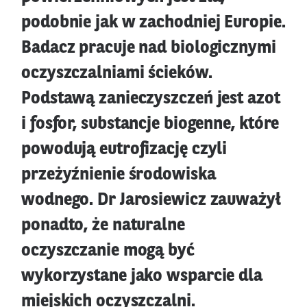
podobnie jak w zachodniej Europie.
Badacz pracuje nad biologicznymi
oczyszczalniami ścieków.
Podstawą zanieczyszczeń jest azot
i fosfor, substancje biogenne, które
powodują eutrofizację czyli
przeżyźnienie środowiska
wodnego. Dr Jarosiewicz zauważył
ponadto, że naturalne
oczyszczanie mogą być
wykorzystane jako wsparcie dla
miejskich oczyszczalni.