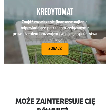
KREDYTOMAT
Znajdź rozwiązanie finansowe najlepiej
odpowiadające potrzebom związanym z
prowadzeniem i rozwojem twojego gospodarstwa
rolnego
ZOBACZ
MOŻE ZAINTERESUJE CIĘ