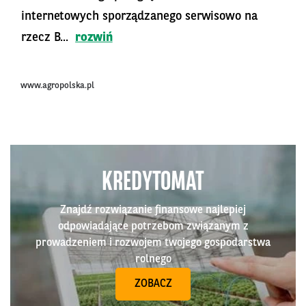
internetowych sporządzanego serwisowo na
rzecz B...
rozwiń
www.agropolska.pl
KREDYTOMAT
Znajdź rozwiązanie finansowe najlepiej
odpowiadające potrzebom związanym z
prowadzeniem i rozwojem twojego gospodarstwa
rolnego
ZOBACZ