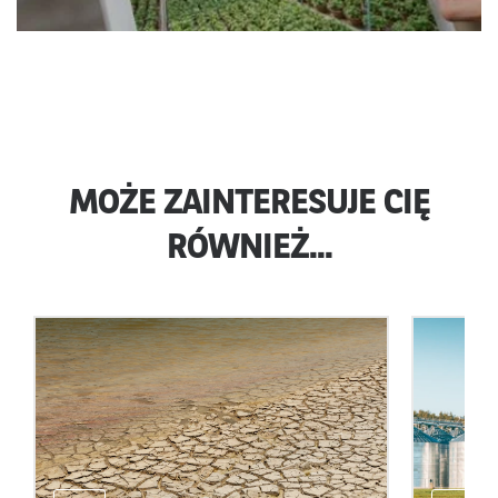
MOŻE ZAINTERESUJE CIĘ
RÓWNIEŻ...