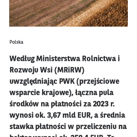
Polska
Według Ministerstwa Rolnictwa i
Rozwoju Wsi (MRiRW)
uwzględniając PWK (przejściowe
wsparcie krajowe), łączna pula
środków na płatności za 2023 r.
wynosi ok. 3,67 mld EUR, a średnia
stawka płatności w przeliczeniu na