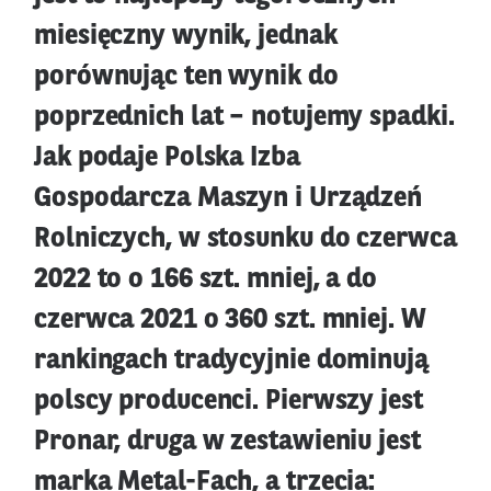
miesięczny wynik, jednak
porównując ten wynik do
poprzednich lat – notujemy spadki.
Jak podaje Polska Izba
Gospodarcza Maszyn i Urządzeń
Rolniczych, w stosunku do czerwca
2022 to o 166 szt. mniej, a do
czerwca 2021 o 360 szt. mniej. W
rankingach tradycyjnie dominują
polscy producenci. Pierwszy jest
Pronar, druga w zestawieniu jest
marka Metal-Fach, a trzecia: