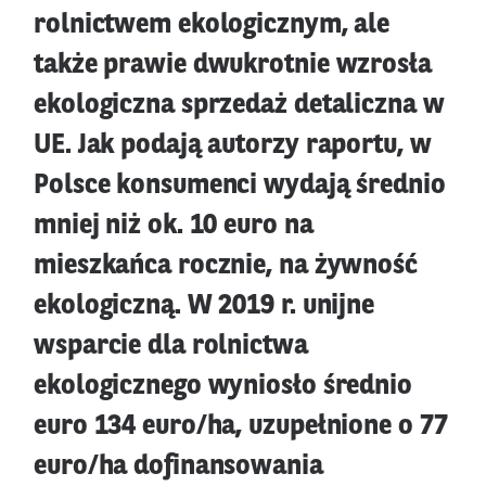
rolnictwem ekologicznym, ale
także prawie dwukrotnie wzrosła
ekologiczna sprzedaż detaliczna w
UE. Jak podają autorzy raportu, w
Polsce konsumenci wydają średnio
mniej niż ok. 10 euro na
mieszkańca rocznie, na żywność
ekologiczną. W 2019 r. unijne
wsparcie dla rolnictwa
ekologicznego wyniosło średnio
euro 134 euro/ha, uzupełnione o 77
euro/ha dofinansowania