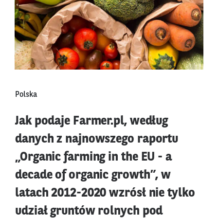
Polska
Jak podaje Farmer.pl, według
danych z najnowszego raportu
„Organic farming in the EU - a
decade of organic growth”, w
latach 2012-2020 wzrósł nie tylko
udział gruntów rolnych pod