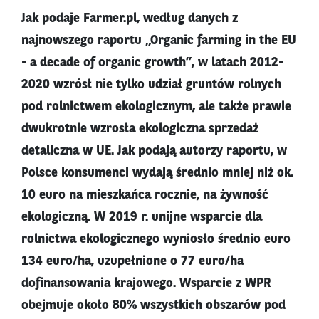
Jak podaje Farmer.pl, według danych z
najnowszego raportu „Organic farming in the EU
- a decade of organic growth”, w latach 2012-
2020 wzrósł nie tylko udział gruntów rolnych
pod rolnictwem ekologicznym, ale także prawie
dwukrotnie wzrosła ekologiczna sprzedaż
detaliczna w UE. Jak podają autorzy raportu, w
Polsce konsumenci wydają średnio mniej niż ok.
10 euro na mieszkańca rocznie, na żywność
ekologiczną. W 2019 r. unijne wsparcie dla
rolnictwa ekologicznego wyniosło średnio euro
134 euro/ha, uzupełnione o 77 euro/ha
dofinansowania krajowego. Wsparcie z WPR
obejmuje około 80% wszystkich obszarów pod