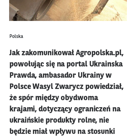
Polska
Jak zakomunikował Agropolska.pl,
powołując się na portal Ukrainska
Prawda, ambasador Ukrainy w
Polsce Wasyl Zwarycz powiedział,
że spór między obydwoma
krajami, dotyczący ograniczeń na
ukraińskie produkty rolne, nie
będzie miał wpływu na stosunki