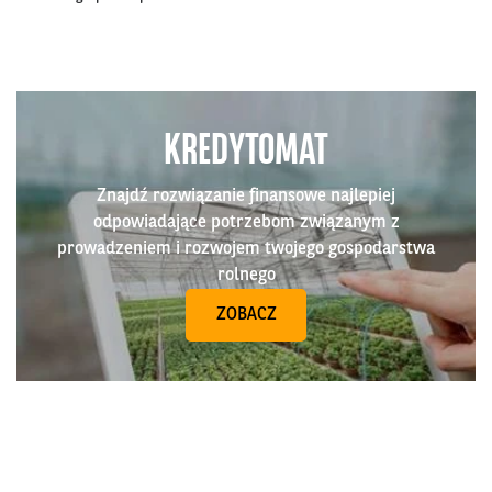
KREDYTOMAT
Znajdź rozwiązanie finansowe najlepiej
odpowiadające potrzebom związanym z
prowadzeniem i rozwojem twojego gospodarstwa
rolnego
ZOBACZ