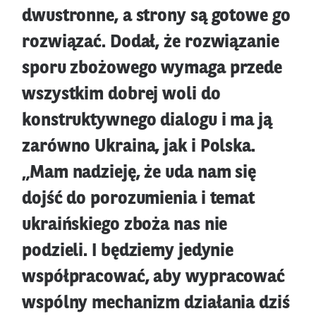
dwustronne, a strony są gotowe go
rozwiązać. Dodał, że rozwiązanie
sporu zbożowego wymaga przede
wszystkim dobrej woli do
konstruktywnego dialogu i ma ją
zarówno Ukraina, jak i Polska.
„Mam nadzieję, że uda nam się
dojść do porozumienia i temat
ukraińskiego zboża nas nie
podzieli. I będziemy jedynie
współpracować, aby wypracować
wspólny mechanizm działania dziś