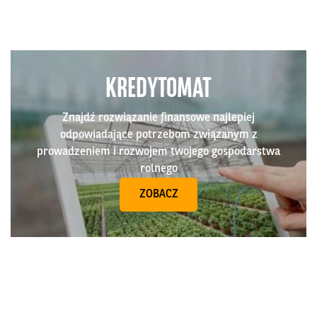
KREDYTOMAT
Znajdź rozwiązanie finansowe najlepiej
odpowiadające potrzebom związanym z
prowadzeniem i rozwojem twojego gospodarstwa
rolnego
ZOBACZ