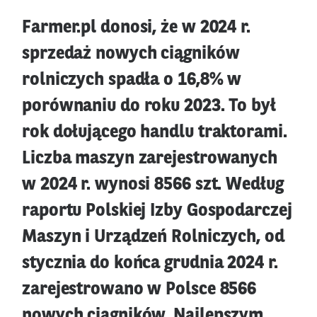
Farmer.pl donosi, że w 2024 r.
sprzedaż nowych ciągników
rolniczych spadła o 16,8% w
porównaniu do roku 2023. To był
rok dołującego handlu traktorami.
Liczba maszyn zarejestrowanych
w 2024 r. wynosi 8566 szt. Według
raportu Polskiej Izby Gospodarczej
Maszyn i Urządzeń Rolniczych, od
stycznia do końca grudnia 2024 r.
zarejestrowano w Polsce 8566
nowych ciągników. Najlepszym