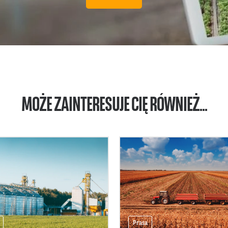
MOŻE ZAINTERESUJE CIĘ RÓWNIEŻ...
Prasa