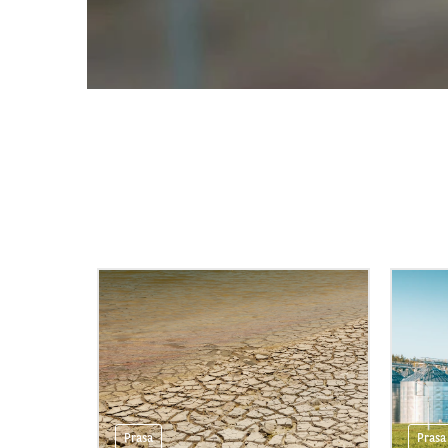
Prasa
Prasa