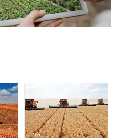
Prasa