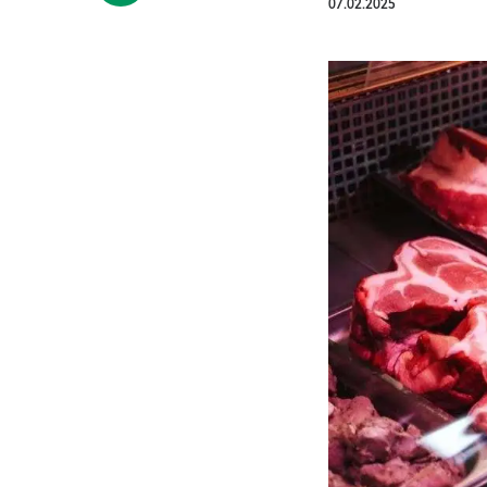
07.02.2025