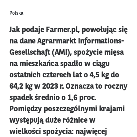
Polska
Jak podaje Farmer.pl, powołując się
na dane Agrarmarkt Informations-
Gesellschaft (AMI), spożycie mięsa
na mieszkańca spadło w ciągu
ostatnich czterech lat o 4,5 kg do
64,2 kg w 2023 r. Oznacza to roczny
spadek średnio o 1,6 proc.
Pomiędzy poszczególnymi krajami
występują duże różnice w
wielkości spożycia: najwięcej