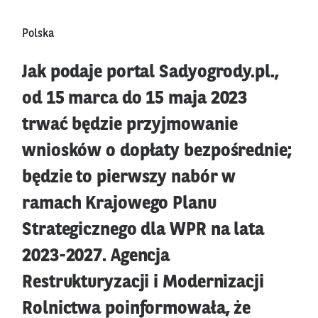
Polska
Jak podaje portal Sadyogrody.pl.,
od 15 marca do 15 maja 2023
trwać będzie przyjmowanie
wniosków o dopłaty bezpośrednie;
będzie to pierwszy nabór w
ramach Krajowego Planu
Strategicznego dla WPR na lata
2023-2027. Agencja
Restrukturyzacji i Modernizacji
Rolnictwa poinformowała, że