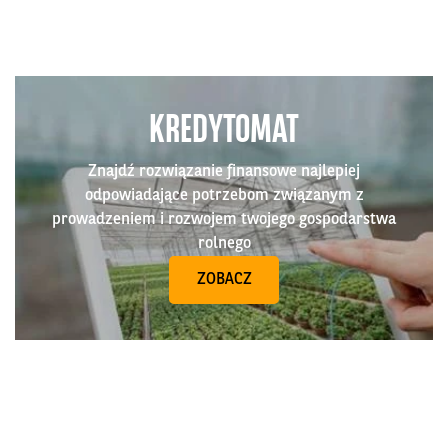
KREDYTOMAT
Znajdź rozwiązanie finansowe najlepiej
odpowiadające potrzebom związanym z
prowadzeniem i rozwojem twojego gospodarstwa
rolnego
ZOBACZ