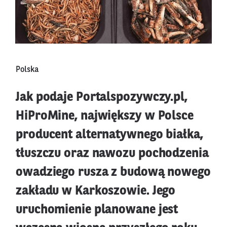
Polska
Jak podaje Portalspozywczy.pl,
HiProMine, największy w Polsce
producent alternatywnego białka,
tłuszczu oraz nawozu pochodzenia
owadziego rusza z budową nowego
zakładu w Karkoszowie. Jego
uruchomienie planowane jest