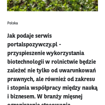
Polska
Jak podaje serwis
portalspozywczy.pl -
przyspieszenie wykorzystania
biotechnologii w rolnictwie będzie
zależeć nie tylko od uwarunkowań
prawnych, ale również od zakresu
i stopnia współpracy między nauką
i biznesem. W branży mięsnej