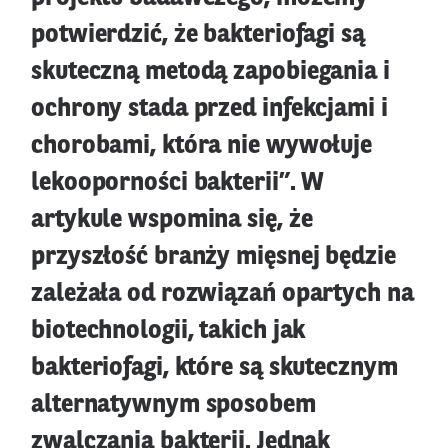
potwierdzić, że bakteriofagi są
skuteczną metodą zapobiegania i
ochrony stada przed infekcjami i
chorobami, która nie wywołuje
lekooporności bakterii”. W
artykule wspomina się, że
przyszłość branży mięsnej będzie
zależała od rozwiązań opartych na
biotechnologii, takich jak
bakteriofagi, które są skutecznym
alternatywnym sposobem
zwalczania bakterii. Jednak