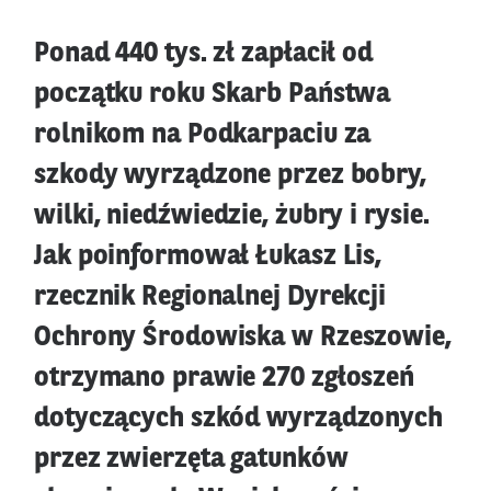
Ponad 440 tys. zł zapłacił od
początku roku Skarb Państwa
rolnikom na Podkarpaciu za
szkody wyrządzone przez bobry,
wilki, niedźwiedzie, żubry i rysie.
Jak poinformował Łukasz Lis,
rzecznik Regionalnej Dyrekcji
Ochrony Środowiska w Rzeszowie,
otrzymano prawie 270 zgłoszeń
dotyczących szkód wyrządzonych
przez zwierzęta gatunków