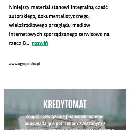
Niniejszy materiał stanowi integralną cześć
autorskiego, dokumentalistycznego,
wieloźródłowego przeglądu mediów
internetowych sporządzanego serwisowo na
rzecz B...
rozwiń
www.agropolska.pl
KREDYTOMAT
Znajdź rozwiązanie finansowe najlepiej
odpowiadające potrzebom związanym z