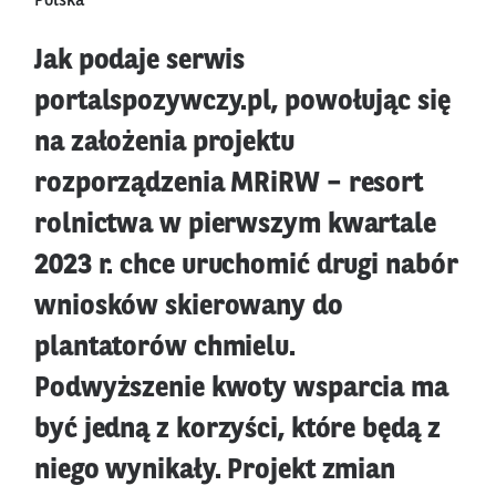
Polska
Jak podaje serwis
portalspozywczy.pl, powołując się
na założenia projektu
rozporządzenia MRiRW – resort
rolnictwa w pierwszym kwartale
2023 r. chce uruchomić drugi nabór
wniosków skierowany do
plantatorów chmielu.
Podwyższenie kwoty wsparcia ma
być jedną z korzyści, które będą z
niego wynikały. Projekt zmian