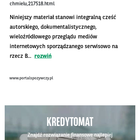
chmielu,217518.html
Niniejszy materiał stanowi integralną cześć
autorskiego, dokumentalistycznego,
wieloźródłowego przeglądu mediów
internetowych sporządzanego serwisowo na
rzecz B...
rozwiń
www.portalspozywczy.pl
KREDYTOMAT
Znajdź rozwiązanie finansowe najlepiej