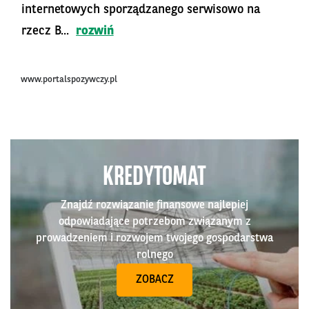
internetowych sporządzanego serwisowo na
rzecz B...
rozwiń
www.portalspozywczy.pl
KREDYTOMAT
Znajdź rozwiązanie finansowe najlepiej
odpowiadające potrzebom związanym z
prowadzeniem i rozwojem twojego gospodarstwa
rolnego
ZOBACZ