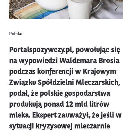
Polska
Portalspozywczy.pl, powołując się
na wypowiedzi Waldemara Brosia
podczas konferencji w Krajowym
Związku Spółdzielni Mleczarskich,
podał, że polskie gospodarstwa
produkują ponad 12 mld litrów
mleka. Ekspert zauważył, że jeśli w
sytuacji kryzysowej mleczarnie