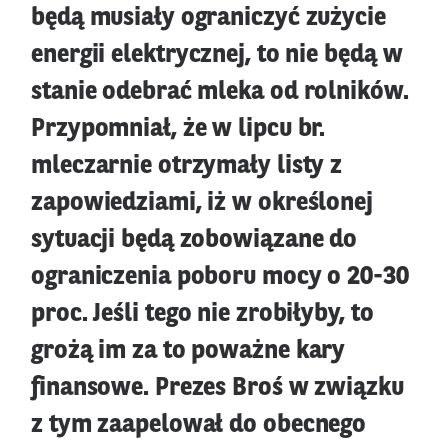
będą musiały ograniczyć zużycie
energii elektrycznej, to nie będą w
stanie odebrać mleka od rolników.
Przypomniał, że w lipcu br.
mleczarnie otrzymały listy z
zapowiedziami, iż w określonej
sytuacji będą zobowiązane do
ograniczenia poboru mocy o 20-30
proc. Jeśli tego nie zrobiłyby, to
grożą im za to poważne kary
finansowe. Prezes Broś w związku
z tym zaapelował do obecnego