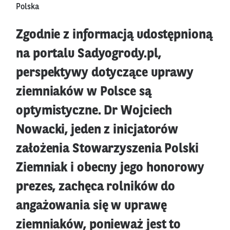
Polska
Zgodnie z informacją udostępnioną
na portalu Sadyogrody.pl,
perspektywy dotyczące uprawy
ziemniaków w Polsce są
optymistyczne. Dr Wojciech
Nowacki, jeden z inicjatorów
założenia Stowarzyszenia Polski
Ziemniak i obecny jego honorowy
prezes, zachęca rolników do
angażowania się w uprawę
ziemniaków, ponieważ jest to