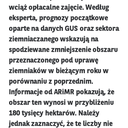
wciąż opłacalne zajęcie. Według
eksperta, prognozy początkowe
oparte na danych GUS oraz sektora
ziemniaczanego wskazują na
spodziewane zmniejszenie obszaru
przeznaczonego pod uprawę
ziemniaków w bieżącym roku w
porównaniu z poprzednim.
Informacje od ARiMR pokazują, że
obszar ten wynosi w przybliżeniu
180 tysięcy hektarów. Należy
jednak zaznaczyć, że te liczby nie