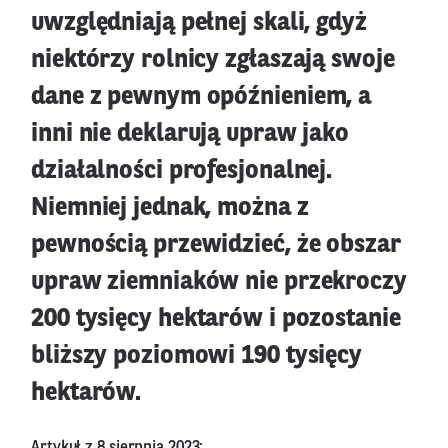
uwzględniają pełnej skali, gdyż
niektórzy rolnicy zgłaszają swoje
dane z pewnym opóźnieniem, a
inni nie deklarują upraw jako
działalności profesjonalnej.
Niemniej jednak, można z
pewnością przewidzieć, że obszar
upraw ziemniaków nie przekroczy
200 tysięcy hektarów i pozostanie
bliższy poziomowi 190 tysięcy
hektarów.