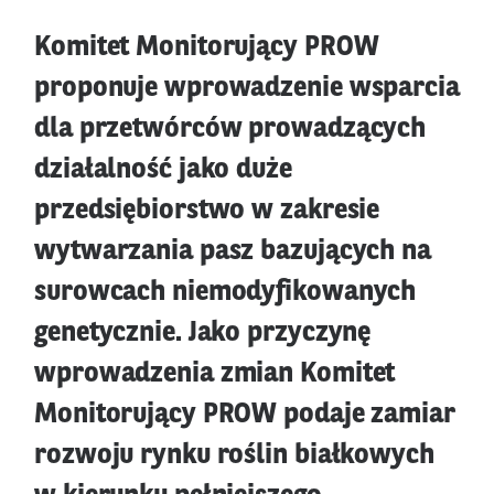
Komitet Monitorujący PROW
proponuje wprowadzenie wsparcia
dla przetwórców prowadzących
działalność jako duże
przedsiębiorstwo w zakresie
wytwarzania pasz bazujących na
surowcach niemodyfikowanych
genetycznie. Jako przyczynę
wprowadzenia zmian Komitet
Monitorujący PROW podaje zamiar
rozwoju rynku roślin białkowych