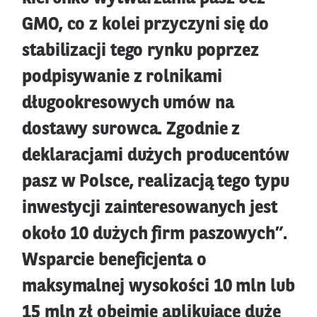
GMO, co z kolei przyczyni się do
stabilizacji tego rynku poprzez
podpisywanie z rolnikami
długookresowych umów na
dostawy surowca. Zgodnie z
deklaracjami dużych producentów
pasz w Polsce, realizacją tego typu
inwestycji zainteresowanych jest
około 10 dużych firm paszowych”.
Wsparcie beneficjenta o
maksymalnej wysokości 10 mln lub
15 mln zł obejmie aplikujące duże