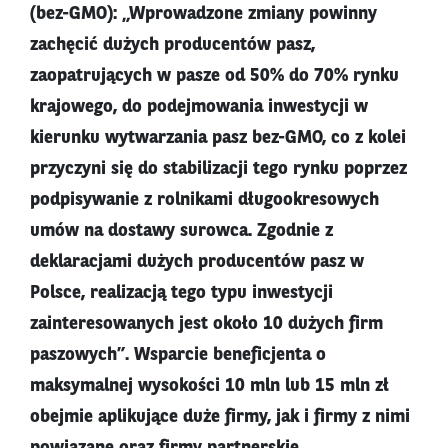
(bez-GMO): „Wprowadzone zmiany powinny
zachęcić dużych producentów pasz,
zaopatrujących w pasze od 50% do 70% rynku
krajowego, do podejmowania inwestycji w
kierunku wytwarzania pasz bez-GMO, co z kolei
przyczyni się do stabilizacji tego rynku poprzez
podpisywanie z rolnikami długookresowych
umów na dostawy surowca. Zgodnie z
deklaracjami dużych producentów pasz w
Polsce, realizacją tego typu inwestycji
zainteresowanych jest około 10 dużych firm
paszowych”. Wsparcie beneficjenta o
maksymalnej wysokości 10 mln lub 15 mln zł
obejmie aplikujące duże firmy, jak i firmy z nimi