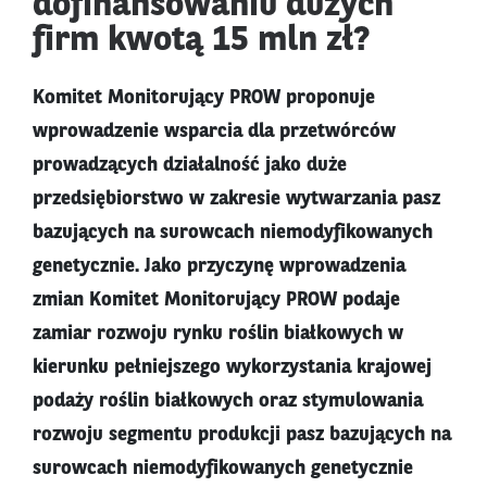
dofinansowaniu dużych
firm kwotą 15 mln zł?
Komitet Monitorujący PROW proponuje
wprowadzenie wsparcia dla przetwórców
prowadzących działalność jako duże
przedsiębiorstwo w zakresie wytwarzania pasz
bazujących na surowcach niemodyfikowanych
genetycznie. Jako przyczynę wprowadzenia
zmian Komitet Monitorujący PROW podaje
zamiar rozwoju rynku roślin białkowych w
kierunku pełniejszego wykorzystania krajowej
podaży roślin białkowych oraz stymulowania
rozwoju segmentu produkcji pasz bazujących na
surowcach niemodyfikowanych genetycznie